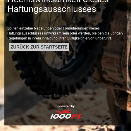
Haftungsausschlusses
Sollten einzelne Regelungen oder Formulierungen dieses
Haftungsausschlusses unwirksam sein oder werden, bleiben die übrigen
Regelungen in ihrem Inhalt und ihrer Gültigkeit hiervon unberührt.
ZURÜCK ZUR STARTSEITE
Impressum
Datenschutz
AGB
Disclaimer